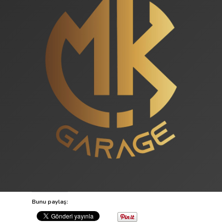
Bunu paylaş: