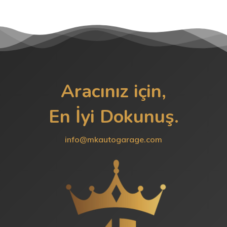
Aracınız için,
En İyi Dokunuş.
info@mkautogarage.com